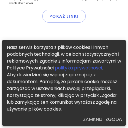
zasób słownictwa.
POKAŻ LINKI
Nasz serwis korzysta z plików cookies i innych
podobnych technologii, w celach statystycznych i
reklamowych, zgodnie z informacjami zawartymi w
Polityce Prywatności
polityka prywatności
.
Aby dowiedzieć się więcej zapoznaj się z
dokumentem. Pamiętaj, że plikami cookie możesz
zarządzać w ustawieniach swojej przeglądarki.
Korzystając ze strony, klikając w przycisk „Zgoda”
lub zamykając ten komunikat wyrażasz zgodę na
używanie plików cookies.
ZAMKNIJ
ZGODA