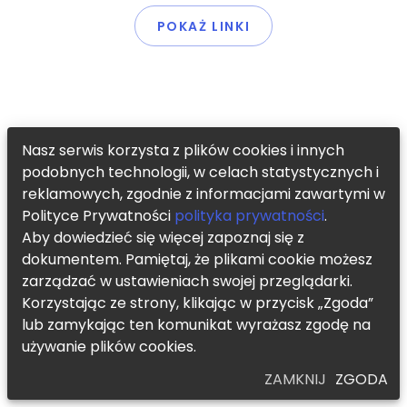
POKAŻ LINKI
Nasz serwis korzysta z plików cookies i innych
podobnych technologii, w celach statystycznych i
reklamowych, zgodnie z informacjami zawartymi w
Polityce Prywatności
polityka prywatności
.
Aby dowiedzieć się więcej zapoznaj się z
dokumentem. Pamiętaj, że plikami cookie możesz
zarządzać w ustawieniach swojej przeglądarki.
Korzystając ze strony, klikając w przycisk „Zgoda”
lub zamykając ten komunikat wyrażasz zgodę na
używanie plików cookies.
ZAMKNIJ
ZGODA